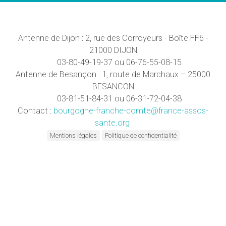
Antenne de Dijon : 2, rue des Corroyeurs - Boîte FF6 -
21000 DIJON
03-80-49-19-37 ou 06-76-55-08-15
Antenne de Besançon : 1, route de Marchaux – 25000
BESANCON
03-81-51-84-31 ou 06-31-72-04-38
Contact :
bourgogne-franche-comte@france-assos-
sante.org
Mentions légales
Politique de confidentialité